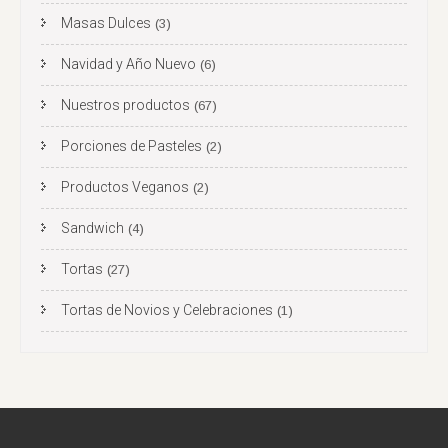
Masas Dulces
(3)
Navidad y Año Nuevo
(6)
Nuestros productos
(67)
Porciones de Pasteles
(2)
Productos Veganos
(2)
Sandwich
(4)
Tortas
(27)
Tortas de Novios y Celebraciones
(1)