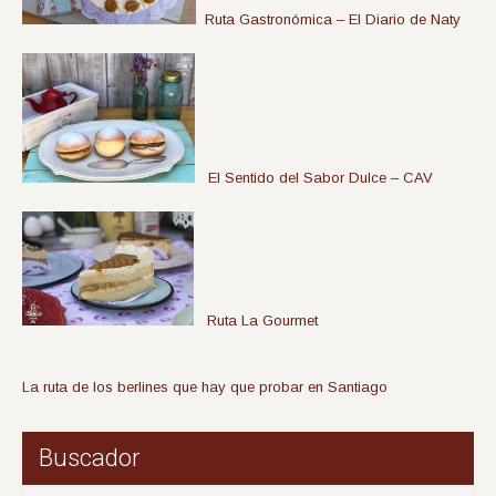
Ruta Gastronómica – El Diario de Naty
El Sentido del Sabor Dulce – CAV
Ruta La Gourmet
La ruta de los berlines que hay que probar en Santiago
Buscador