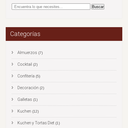
Categorías
Almuerzos
(7)
Cocktail
(2)
Confitería
(5)
Decoración
(2)
Galletas
(1)
Kuchen
(12)
Kuchen y Tortas Diet
(1)