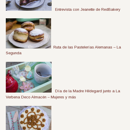
Entrevista con Jeanette de RedBakery
Ruta de las Pastelerías Alemanas – La
Segunda
Día de la Madre Hildegard junto a La
Verbena Deco Almacén – Mujeres y más