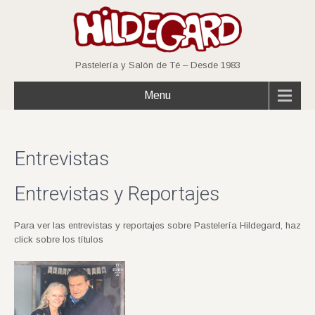
Pastelería y Salón de Té – Desde 1983
Menu
Entrevistas
Entrevistas y Reportajes
Para ver las entrevistas y reportajes sobre Pastelería Hildegard, haz
click sobre los títulos