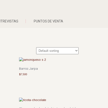
NTREVISTAS
PUNTOS DE VENTA
Barros Jarpa
$
7,500