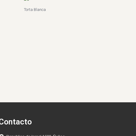
Torta Blanca
Contacto