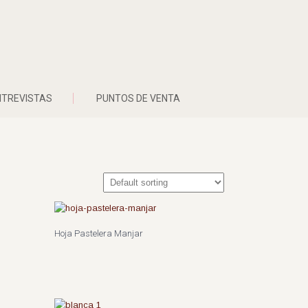
NTREVISTAS
PUNTOS DE VENTA
Hoja Pastelera Manjar