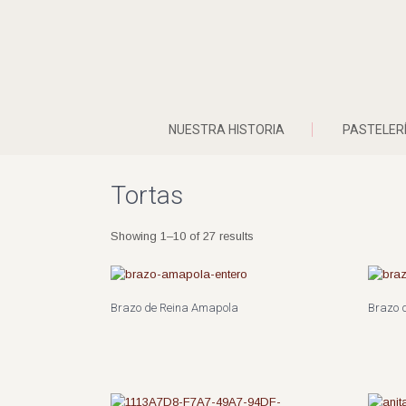
NUESTRA HISTORIA
PASTELER
Tortas
Showing 1–10 of 27 results
Brazo de Reina Amapola
Brazo 