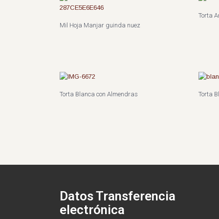
Torta A
Mil Hoja Manjar guinda nuez
Torta Blanca con Almendras
Torta 
Datos Transferencia
electrónica