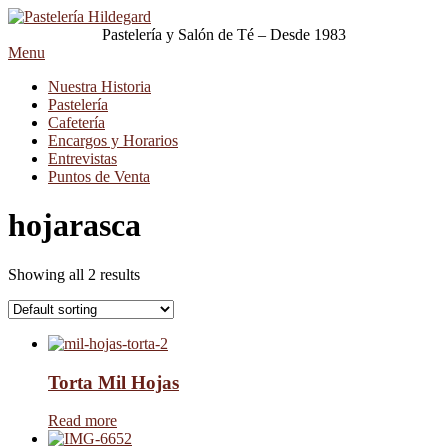
Pastelería y Salón de Té – Desde 1983
Menu
Nuestra Historia
Pastelería
Cafetería
Encargos y Horarios
Entrevistas
Puntos de Venta
hojarasca
Showing all 2 results
Torta Mil Hojas
Read more