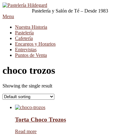
Pastelería y Salón de Té – Desde 1983
Menu
Nuestra Historia
Pastelería
Cafetería
Encargos y Horarios
Entrevistas
Puntos de Venta
choco trozos
Showing the single result
Torta Choco Trozos
Read more