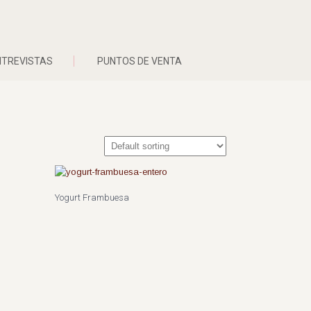
NTREVISTAS
PUNTOS DE VENTA
Yogurt Frambuesa