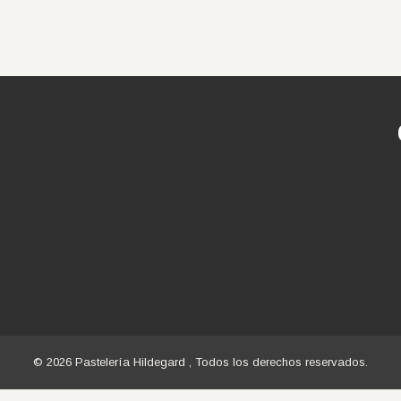
© 2026 Pastelería Hildegard , Todos los derechos reservados.