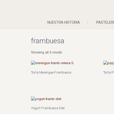
NUESTRA HISTORIA
PASTELER
frambuesa
Showing all 5 results
Torta Merengue Frambuesa
Torta 
Yogurt Frambuesa Diet